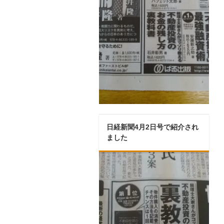
日経新聞4月2日号で紹介され
ました