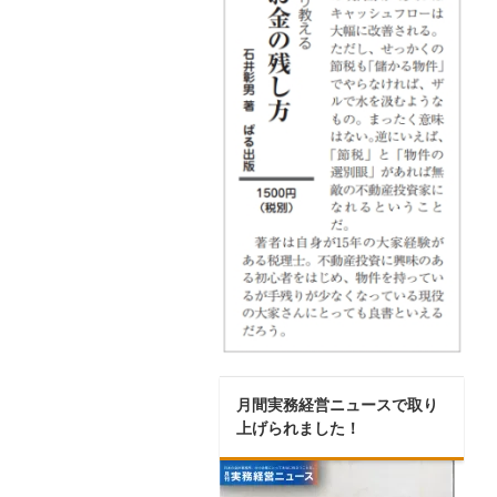
月間実務経営ニュースで取り
上げられました！