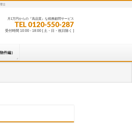
理士
月1万円からの『高品質』な税務顧問サービス
TEL 0120-550-287
受付時間 10:00 - 18:00 [ 土・日・祝日除く ]
物件編）