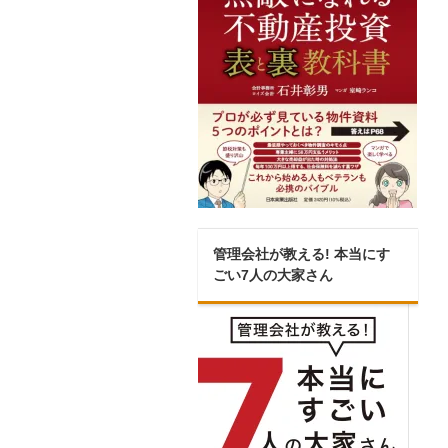
管理会社が教える! 本当にす
ごい7人の大家さん