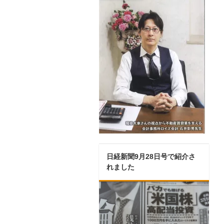
日経新聞9月28日号で紹介さ
れました