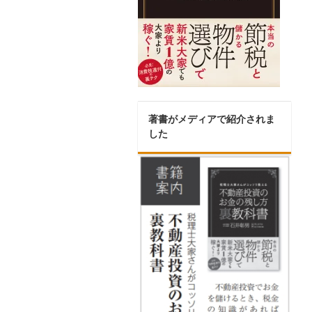
著書がメディアで紹介されま
した