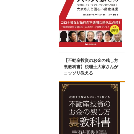
【不動産投資のお金の残し方
裏教科書】税理士大家さんが
コッソリ教える