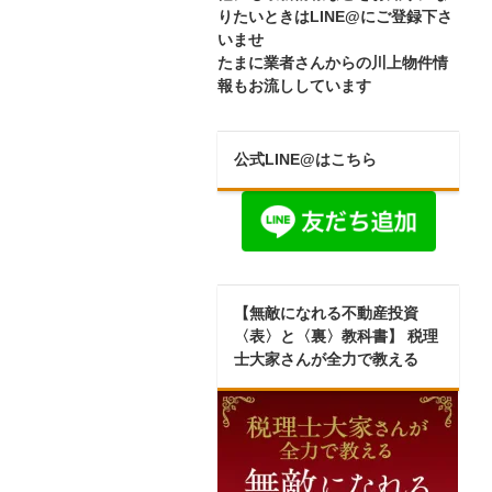
りたいときはLINE@にご登録下さ
いませ
たまに業者さんからの川上物件情
報もお流ししています
公式LINE@はこちら
【無敵になれる不動産投資
〈表〉と〈裏〉教科書】 税理
士大家さんが全力で教える