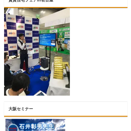
大阪セミナー