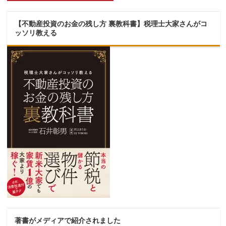
【不動産投資のお金の残し方 裏教科書】税理士大家さんがコ
ッソリ教える
著書がメディアで紹介されました