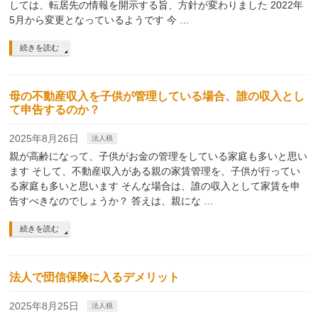
しては、転居先の情報を開示する旨、方針が変わりました 2022年
5月から変更となっているようです 今 …
続きを読む
母の不動産収入を子供が管理している場合、誰の収入とし
て申告するのか？
2025年8月26日
法人税
親が高齢になって、子供がお金の管理をしている家庭も多いと思い
ます そして、不動産収入がある親の家賃管理を、子供が行ってい
る家庭も多いと思います そんな場合は、誰の収入として家賃を申
告すべきなのでしょうか？ 答えは、親にな …
続きを読む
法人で団信保険に入るデメリット
2025年8月25日
法人税