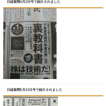
日経新聞4月2日号で紹介されました
日経新聞5月23日号で紹介されました