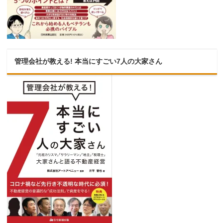
管理会社が教える! 本当にすごい7人の大家さん