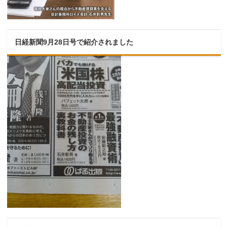
日経新聞9月28日号で紹介されました