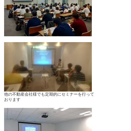
他の不動産会社様でも定期的にセミナーを行って
おります