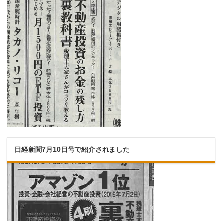
日経新聞7月10日号で紹介されました