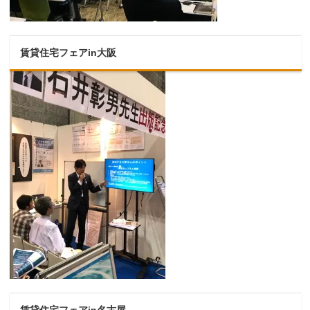
賃貸住宅フェアin大阪
賃貸住宅フェアin名古屋