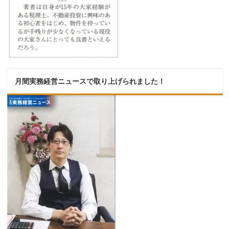
月間実務経営ニュースで取り上げられました！