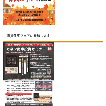
賃貸住宅フェアに参加します