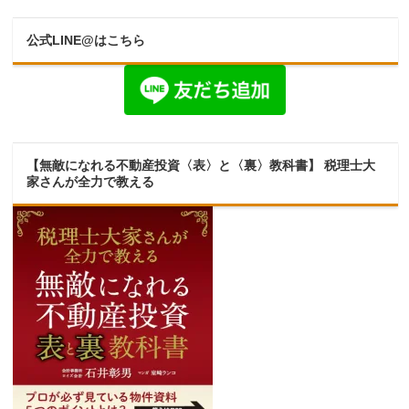
公式LINE@はこちら
【無敵になれる不動産投資〈表〉と〈裏〉教科書】 税理士大
家さんが全力で教える