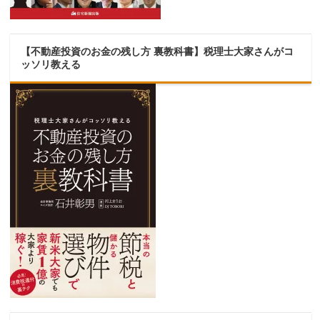
【不動産投資のお金の残し方 裏教科書】税理士大家さんがコ
ッソリ教える