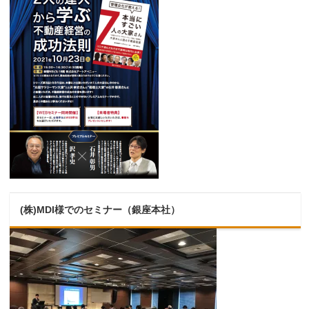
(株)MDI様でのセミナー（銀座本社）