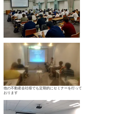
他の不動産会社様でも定期的にセミナーを行って
おります