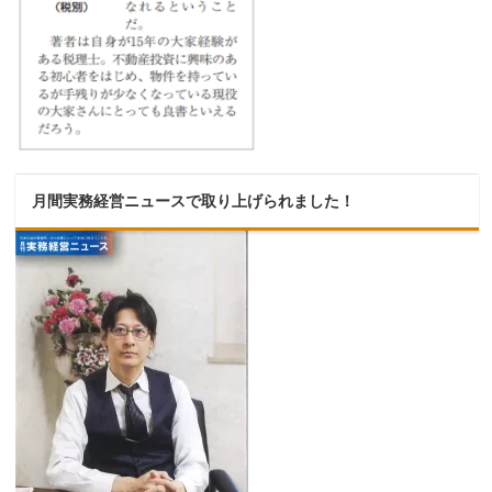
月間実務経営ニュースで取り上げられました！