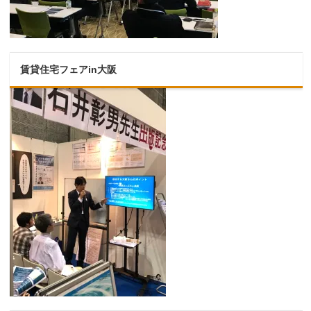
賃貸住宅フェアin大阪