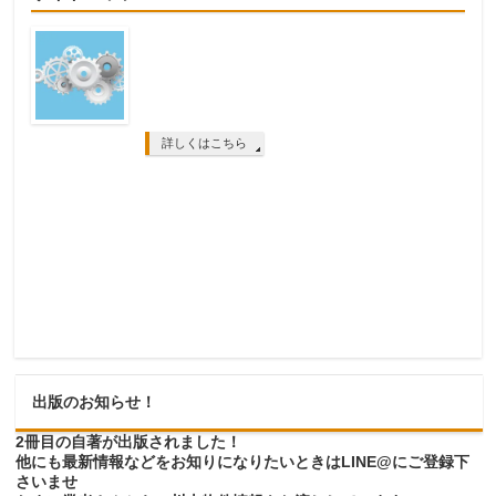
詳しくはこちら
出版のお知らせ！
2冊目の自著が出版されました！
他にも最新情報などをお知りになりたいときはLINE@にご登録下
さいませ