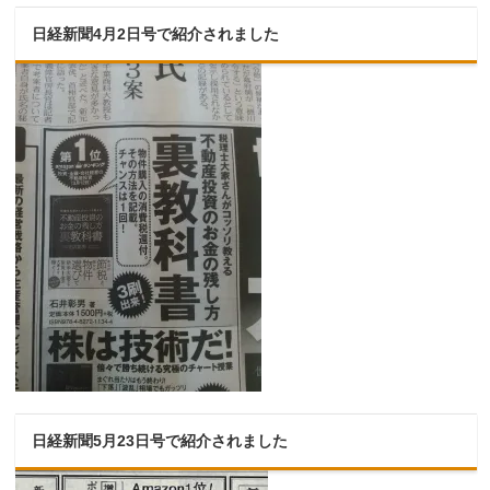
日経新聞4月2日号で紹介されました
日経新聞5月23日号で紹介されました