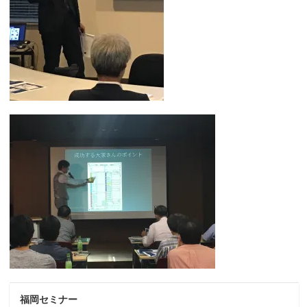
福岡セミナー