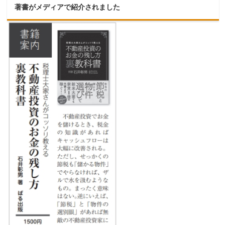
著書がメディアで紹介されました