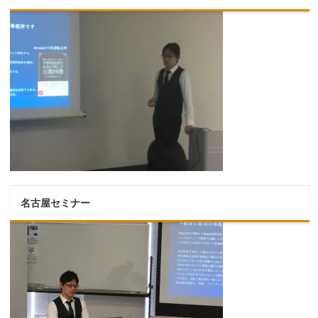
名古屋セミナー