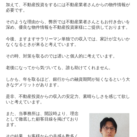
加えて、不動産投資をするには不動産業者さんからの物件情報が
必要です。
そのような理由から、弊所では不動産業者さんともお付き合いを
深め、優良な物件情報を不動産投資家様にご提供しております。
今後、ますますサラリーマン単独での収入では、家計が立ちいか
なくなるときが来ると考えています。
その時、対策を取るのでは遅いと個人的に考えています。
老後になってから気づいても、誰も助けてくれません。
しかも、年を取るほど、銀行からの融資期間が短くなるという大
きなデメリットがあります。
是非、不動産投資からの収入の安定力、素晴らしさを感じて欲し
いと考えています。
また、当事務所は、開設時より、理念
として徹底した顧客目線を掲げており
ます。
その結果、お客様からの共感も数多く