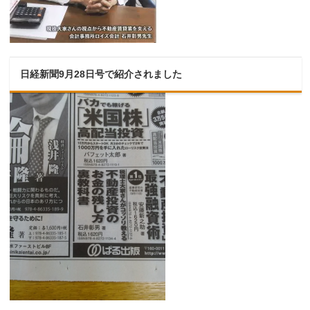
日経新聞9月28日号で紹介されました