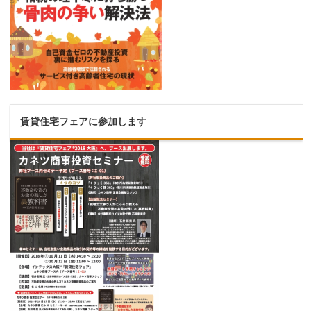
賃貸住宅フェアに参加します