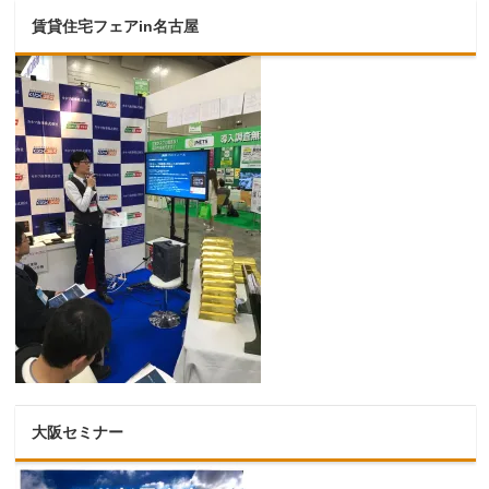
賃貸住宅フェアin名古屋
大阪セミナー