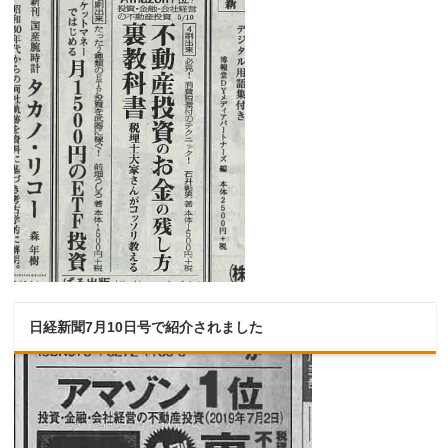
日経新聞7月10日号で紹介されました