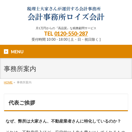
月1万円からの『高品質』な税務顧問サービス
TEL
0120-550-287
受付時間 10:00 - 18:00 [ 土・日・祝日除く ]
MENU
事務所案内
HOME
»
事務所案内
代表ご挨拶
なぜ、弊所は大家さん、不動産業者さんに特化しているのか？