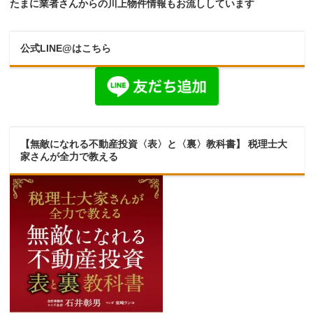
たまに業者さんからの川上物件情報もお流ししています
公式LINE@はこちら
【無敵になれる不動産投資〈表〉と〈裏〉教科書】 税理士大
家さんが全力で教える