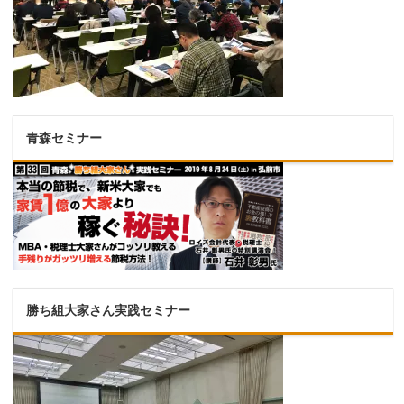
青森セミナー
勝ち組大家さん実践セミナー