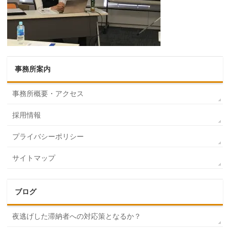
事務所案内
事務所概要・アクセス
採用情報
プライバシーポリシー
サイトマップ
ブログ
夜逃げした滞納者への対応策となるか？