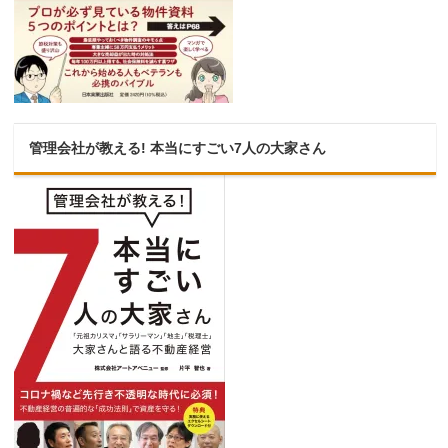
管理会社が教える! 本当にすごい7人の大家さん