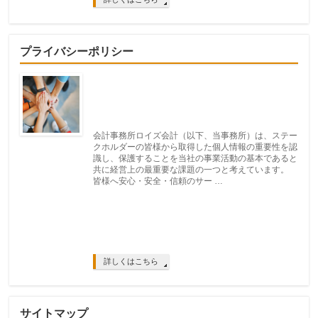
プライバシーポリシー
会計事務所ロイズ会計（以下、当事務所）は、ステー
クホルダーの皆様から取得した個人情報の重要性を認
識し、保護することを当社の事業活動の基本であると
共に経営上の最重要な課題の一つと考えています。
皆様へ安心・安全・信頼のサー …
詳しくはこちら
サイトマップ