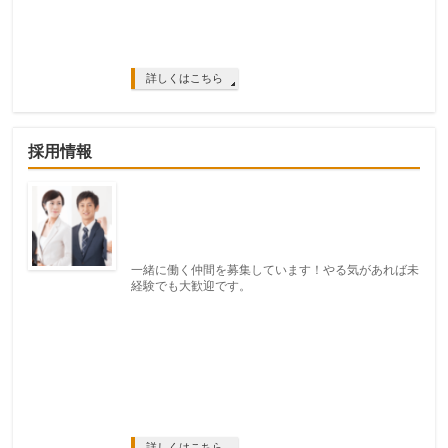
詳しくはこちら
採用情報
一緒に働く仲間を募集しています！やる気があれば未
経験でも大歓迎です。
詳しくはこちら