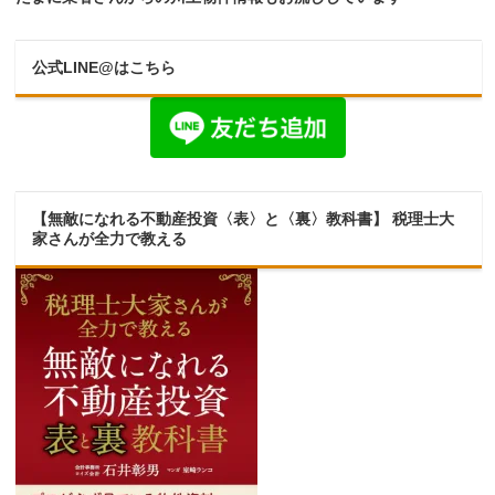
公式LINE@はこちら
【無敵になれる不動産投資〈表〉と〈裏〉教科書】 税理士大
家さんが全力で教える