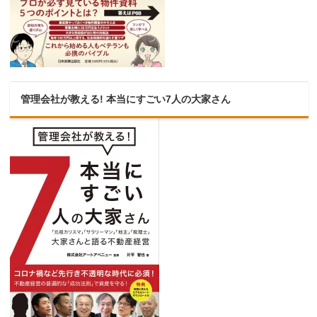
管理会社が教える! 本当にすごい7人の大家さん