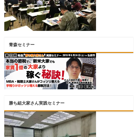
青森セミナー
勝ち組大家さん実践セミナー