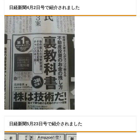
日経新聞4月2日号で紹介されました
日経新聞5月23日号で紹介されました