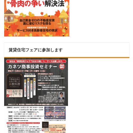
賃貸住宅フェアに参加します