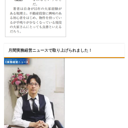
月間実務経営ニュースで取り上げられました！