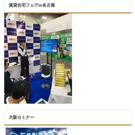
賃貸住宅フェアin名古屋
大阪セミナー