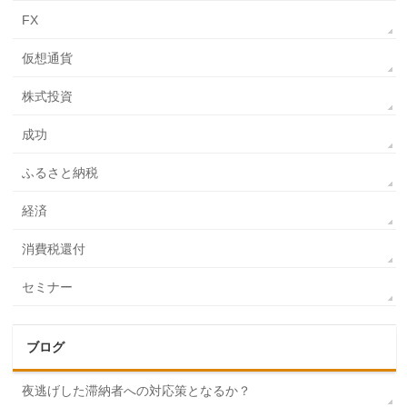
FX
仮想通貨
株式投資
成功
ふるさと納税
経済
消費税還付
セミナー
ブログ
夜逃げした滞納者への対応策となるか？