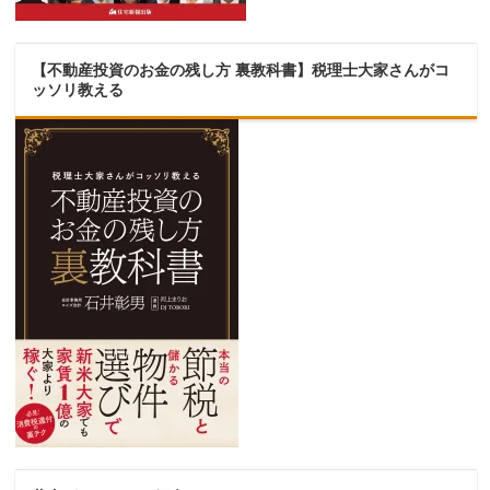
【不動産投資のお金の残し方 裏教科書】税理士大家さんがコ
ッソリ教える