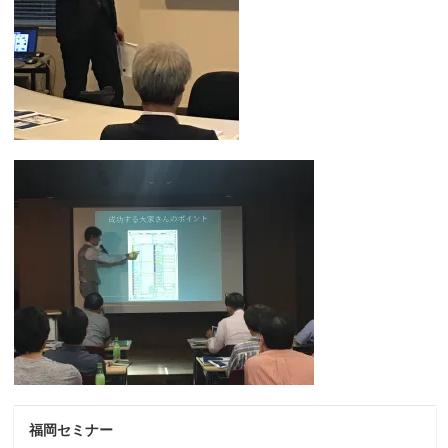
福岡セミナー