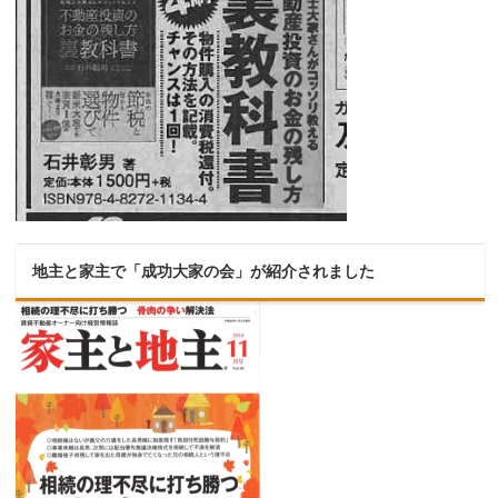
地主と家主で「成功大家の会」が紹介されました