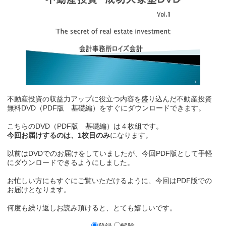
不動産投資の収益力アップに役立つ内容を盛り込んだ不動産投資
無料DVD（PDF版 基礎編）をすぐにダウンロードできます。
こちらのDVD（PDF版 基礎編）は４枚組です。
今回お届けするのは、1枚目のみ
になります。
以前はDVDでのお届けをしていましたが、今回PDF版として手軽
にダウンロードできるようにしました。
お忙しい方にもすぐにご覧いただけるように、今回はPDF版での
お届けとなります。
何度も繰り返しお読み頂けると、とても嬉しいです。
登録
解除