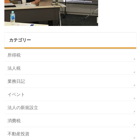
カテゴリー
所得税
法人税
業務日記
イベント
法人の新規設立
消費税
不動産投資