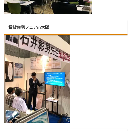
賃貸住宅フェアin大阪