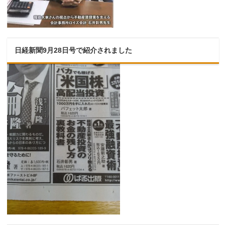
日経新聞9月28日号で紹介されました