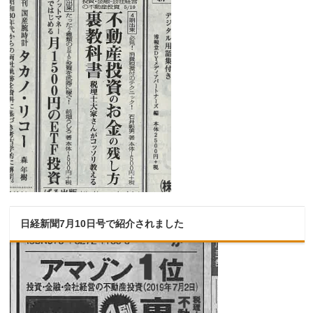
日経新聞7月10日号で紹介されました