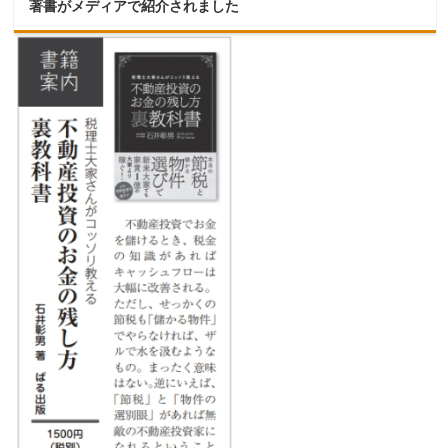
著書がメディアで紹介されました