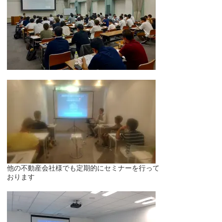
他の不動産会社様でも定期的にセミナーを行って
おります