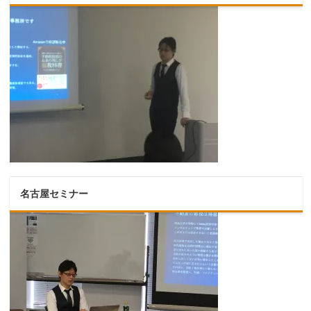
名古屋セミナー