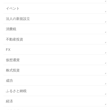
イベント
法人の新規設立
消費税
不動産投資
FX
仮想通貨
株式投資
成功
ふるさと納税
経済