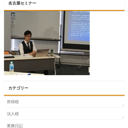
名古屋セミナー
カテゴリー
所得税
法人税
業務日記