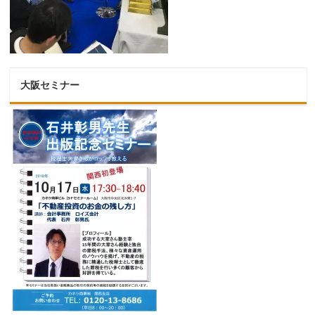
大阪セミナー