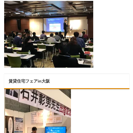
賃貸住宅フェアin大阪