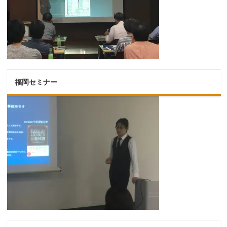
福岡セミナー