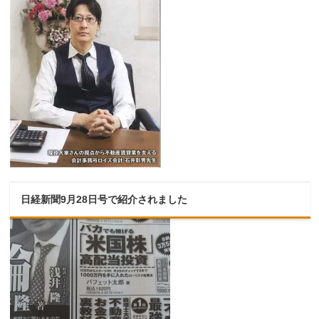
日経新聞9月28日号で紹介されました