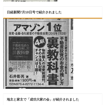
日経新聞7月10日号で紹介されました
地主と家主で「成功大家の会」が紹介されました