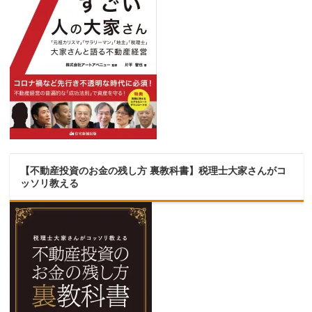
【不動産投資のお金の残し方 裏教科書】税理士大家さんがコ
ッソリ教える