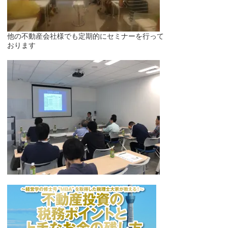
他の不動産会社様でも定期的にセミナーを行って
おります