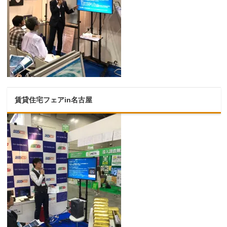
賃貸住宅フェアin名古屋