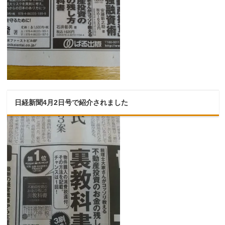
日経新聞4月2日号で紹介されました