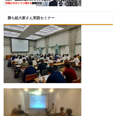
勝ち組大家さん実践セミナー