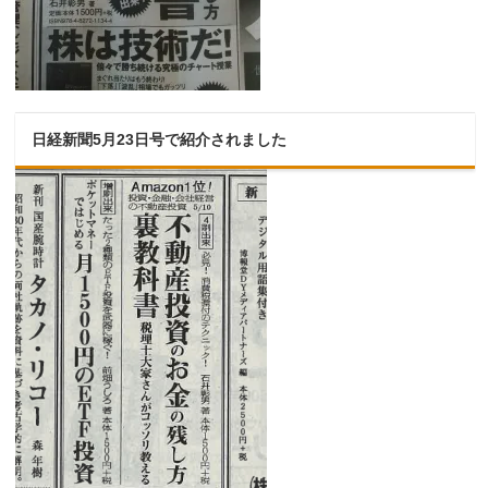
日経新聞5月23日号で紹介されました