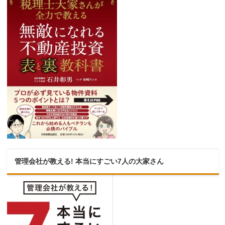
管理会社が教える! 本当にすごい7人の大家さん