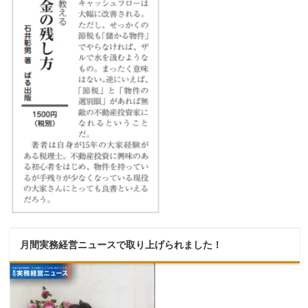
月間実務経営ニュースで取り上げられました！