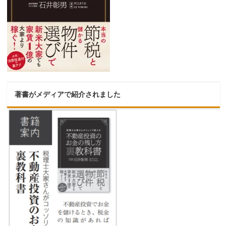
著書がメディアで紹介されました