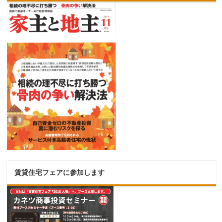
賃貸住宅フェアに参加します