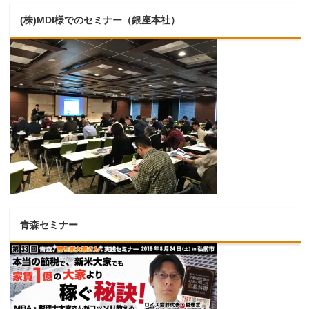
(株)MDI様でのセミナー（銀座本社）
青森セミナー