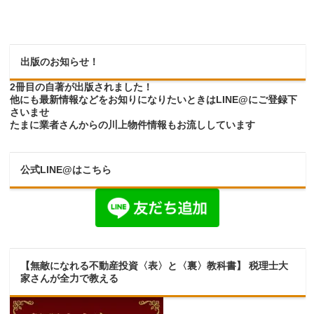
出版のお知らせ！
2冊目の自著が出版されました！
他にも最新情報などをお知りになりたいときはLINE@にご登録下
さいませ
たまに業者さんからの川上物件情報もお流ししています
公式LINE@はこちら
【無敵になれる不動産投資〈表〉と〈裏〉教科書】 税理士大
家さんが全力で教える