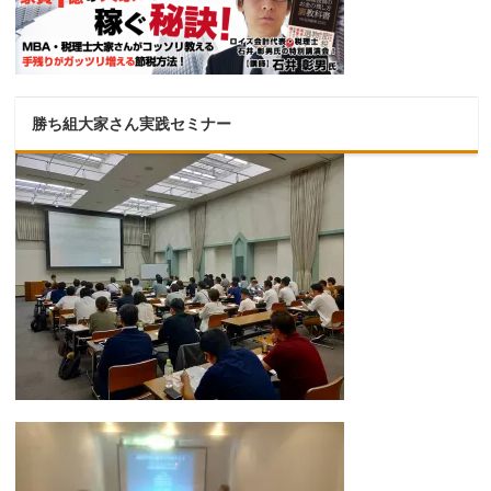
勝ち組大家さん実践セミナー