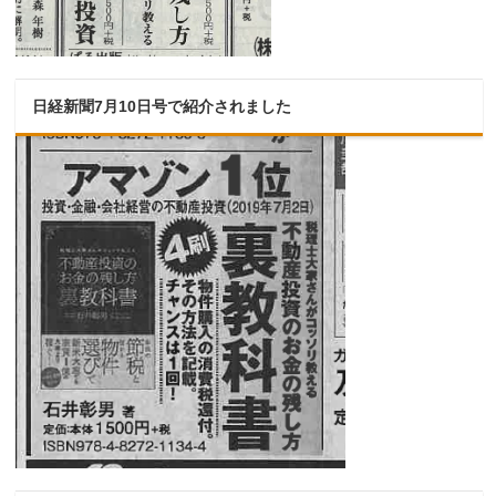
日経新聞7月10日号で紹介されました