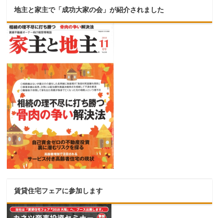
地主と家主で「成功大家の会」が紹介されました
賃貸住宅フェアに参加します