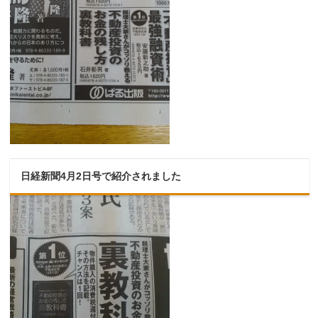
日経新聞4月2日号で紹介されました