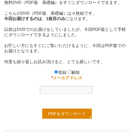
無料DVD（PDF版 基礎編）をすぐにダウンロードできます。
こちらのDVD（PDF版 基礎編）は４枚組です。
今回お届けするのは、1枚目のみ
になります。
以前はDVDでのお届けをしていましたが、今回PDF版として手軽
にダウンロードできるようにしました。
お忙しい方にもすぐにご覧いただけるように、今回はPDF版での
お届けとなります。
何度も繰り返しお読み頂けると、とても嬉しいです。
登録
解除
*
メールアドレス