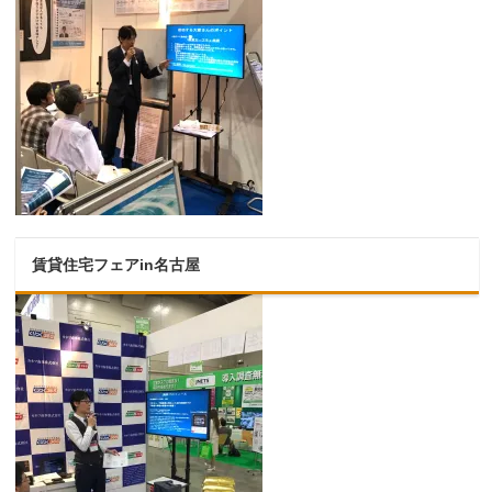
賃貸住宅フェアin名古屋