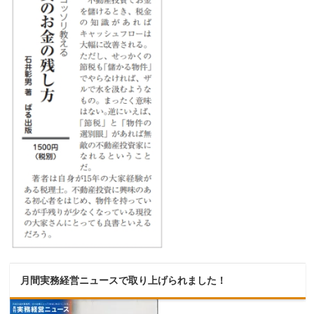
月間実務経営ニュースで取り上げられました！