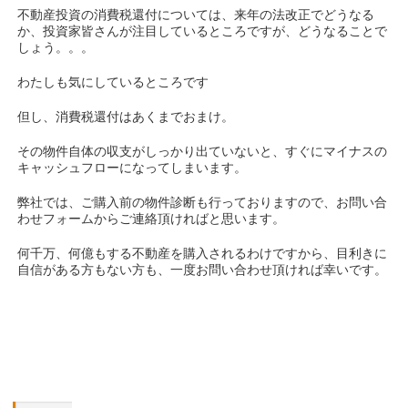
不動産投資の消費税還付については、来年の法改正でどうなる
か、投資家皆さんが注目しているところですが、どうなることで
しょう。。。
わたしも気にしているところです
但し、消費税還付はあくまでおまけ。
その物件自体の収支がしっかり出ていないと、すぐにマイナスの
キャッシュフローになってしまいます。
弊社では、ご購入前の物件診断も行っておりますので、お問い合
わせフォームからご連絡頂ければと思います。
何千万、何億もする不動産を購入されるわけですから、目利きに
自信がある方もない方も、一度お問い合わせ頂ければ幸いです。