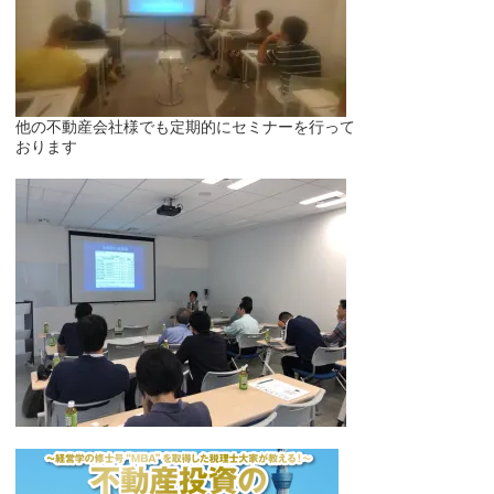
他の不動産会社様でも定期的にセミナーを行って
おります