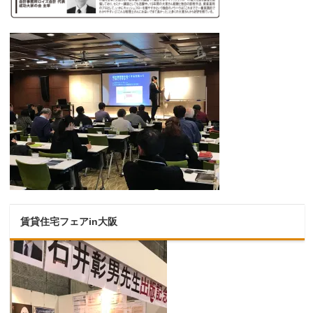
賃貸住宅フェアin大阪