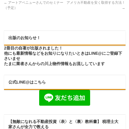
←
アートアベニューさんでのセミナー
アメリカ不動産を安く取得する方法！
（予定）
→
出版のお知らせ！
2冊目の自著が出版されました！
他にも最新情報などをお知りになりたいときはLINE@にご登録下
さいませ
たまに業者さんからの川上物件情報もお流ししています
公式LINE@はこちら
【無敵になれる不動産投資〈表〉と〈裏〉教科書】 税理士大
家さんが全力で教える