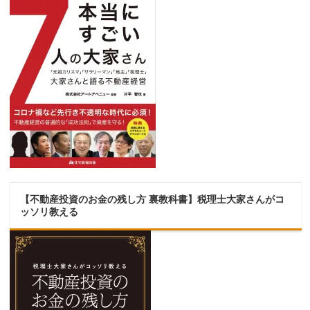
【不動産投資のお金の残し方 裏教科書】税理士大家さんがコ
ッソリ教える