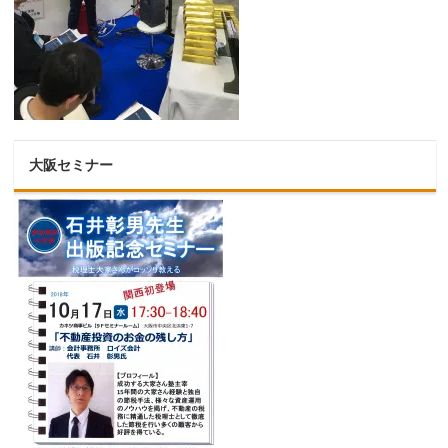
大阪セミナー