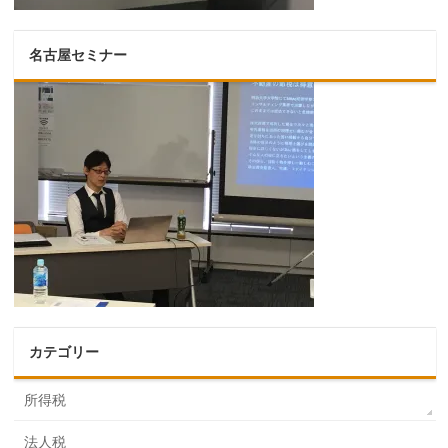
名古屋セミナー
カテゴリー
所得税
法人税