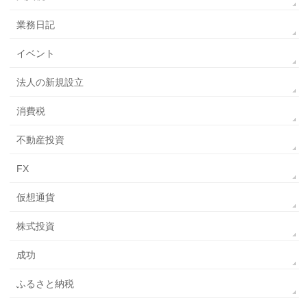
業務日記
イベント
法人の新規設立
消費税
不動産投資
FX
仮想通貨
株式投資
成功
ふるさと納税