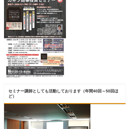
セミナー講師としても活動しております（年間40回～50回ほ
ど）