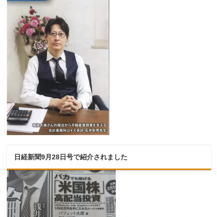
日経新聞9月28日号で紹介されました