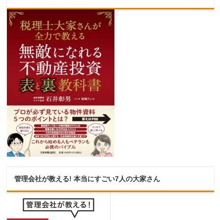
管理会社が教える! 本当にすごい7人の大家さん