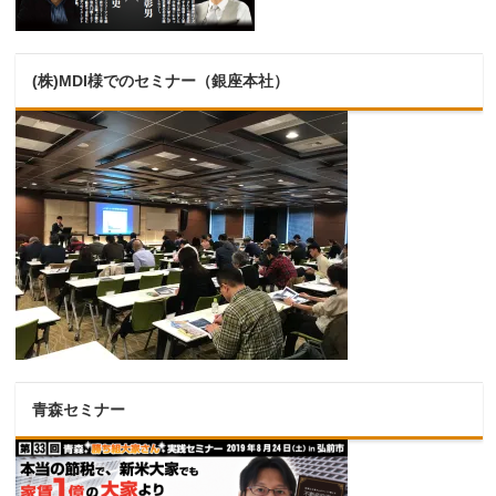
(株)MDI様でのセミナー（銀座本社）
青森セミナー