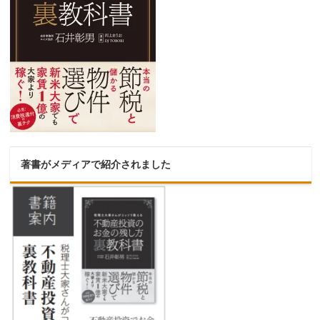
著書がメディアで紹介されました