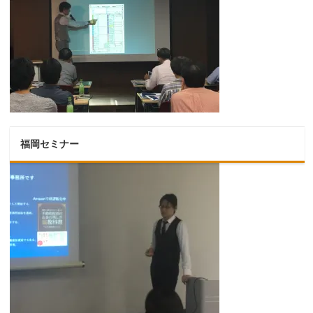
福岡セミナー