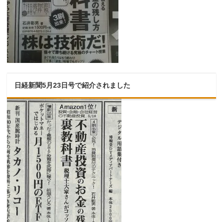
日経新聞5月23日号で紹介されました